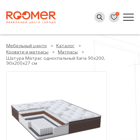
Мебельный центр
Каталог
Кровати и матрасы
Матрасы
Шатура Матрас односпальный Ilaria 90х200,
90x200x27 см