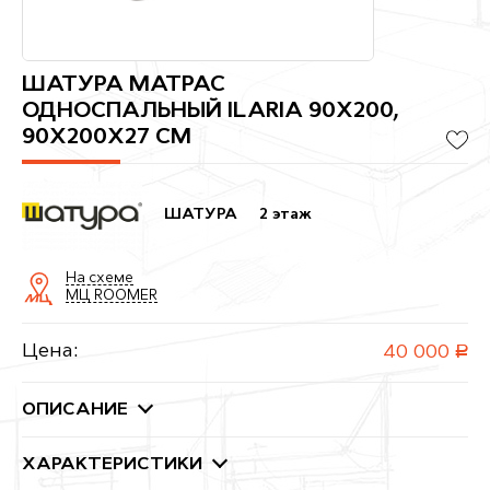
ШАТУРА МАТРАС
ОДНОСПАЛЬНЫЙ ILARIA 90Х200,
90X200X27 СМ
ШАТУРА
2 этаж
На схеме
МЦ ROOMER
Цена:
40 000
руб.
ОПИСАНИЕ
ХАРАКТЕРИСТИКИ