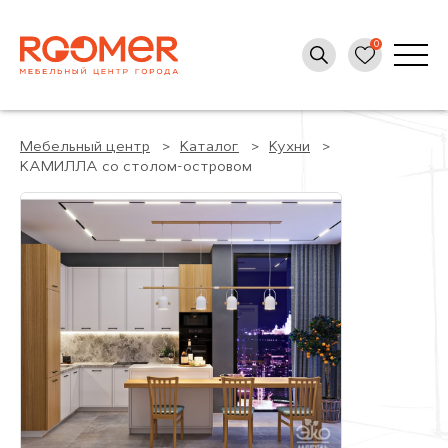
Мебельный центр
Каталог
Кухни
КАМИЛЛА со столом-островом