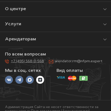
О центре
Услуги
Арендаторам
По всем вопросам
+7 (495) 568-0-568
arendator.rm@nfpm.expert
Мы в соц. сетях
Вид оплаты
Администрация Сайта не несет ответственности за