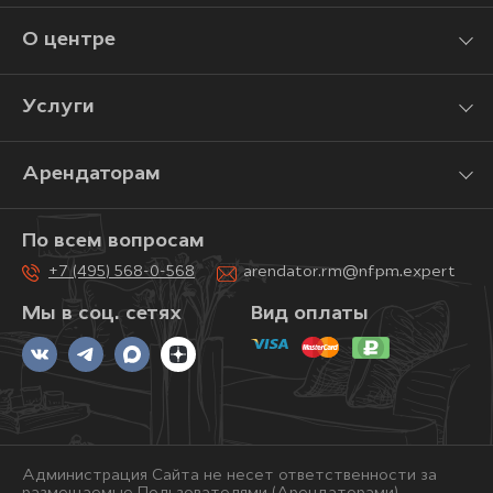
О центре
Услуги
Арендаторам
По всем вопросам
+7 (495) 568-0-568
arendator.rm@nfpm.expert
Мы в соц. сетях
Вид оплаты
Администрация Сайта не несет ответственности за