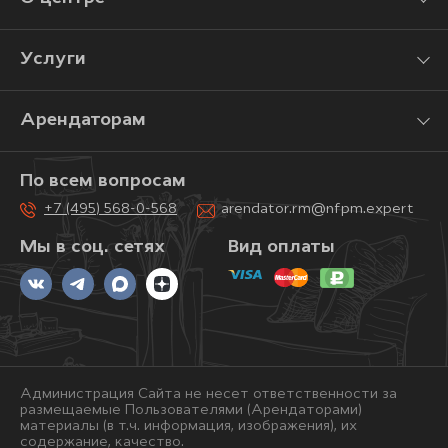
Услуги
Арендаторам
По всем вопросам
+7 (495) 568-0-568
arendator.rm@nfpm.expert
Мы в соц. сетях
Вид оплаты
Администрация Сайта не несет ответственности за
размещаемые Пользователями (Арендаторами)
материалы (в т.ч. информация, изображения), их
содержание, качество.