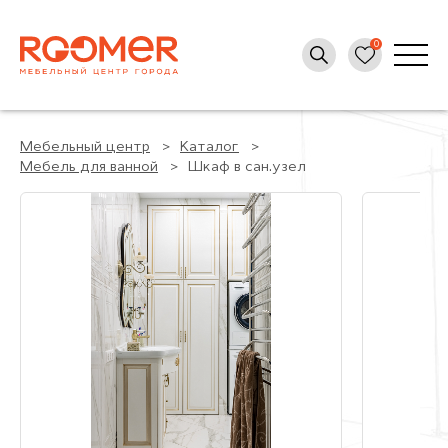
Мебельный центр
Каталог
Мебель для ванной
Шкаф в сан.узел