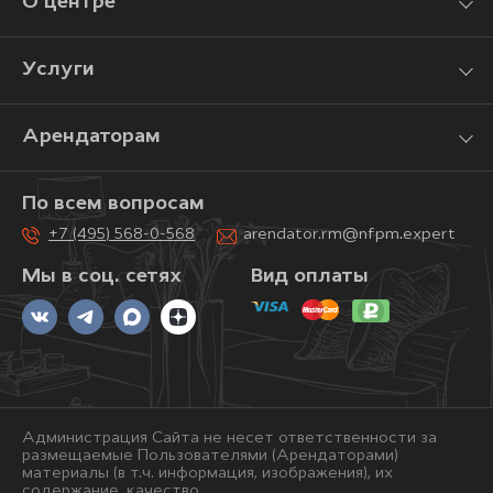
О центре
Услуги
Арендаторам
По всем вопросам
+7 (495) 568-0-568
arendator.rm@nfpm.expert
Мы в соц. сетях
Вид оплаты
Администрация Сайта не несет ответственности за
размещаемые Пользователями (Арендаторами)
материалы (в т.ч. информация, изображения), их
содержание, качество.