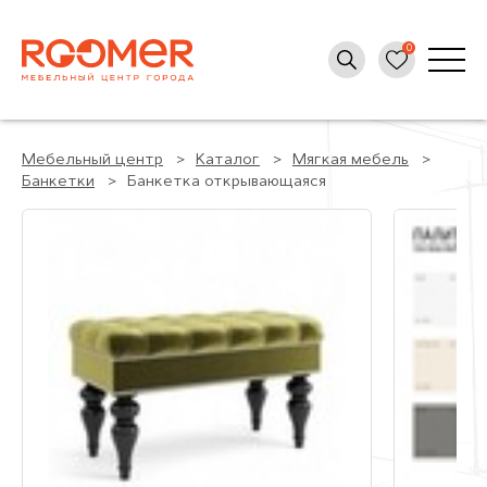
Мебельный центр
Каталог
Мягкая мебель
Банкетки
Банкетка открывающаяся