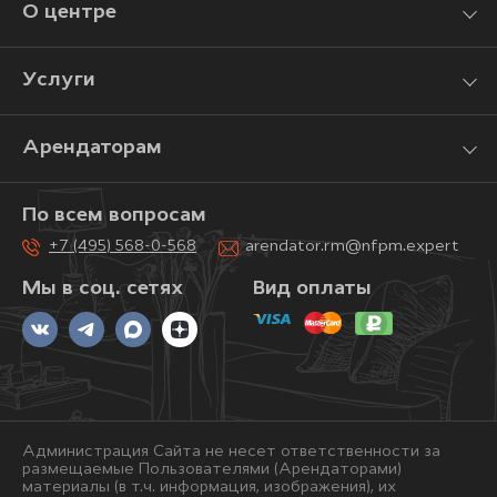
О центре
Услуги
Арендаторам
По всем вопросам
+7 (495) 568-0-568
arendator.rm@nfpm.expert
Мы в соц. сетях
Вид оплаты
Администрация Сайта не несет ответственности за
размещаемые Пользователями (Арендаторами)
материалы (в т.ч. информация, изображения), их