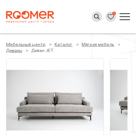
Мебельный центр
Каталог
Мягкая мебель
Диваны
Диван JET