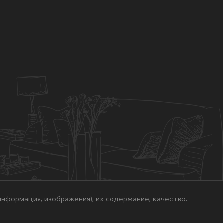
нформация, изображения), их содержание, качество.