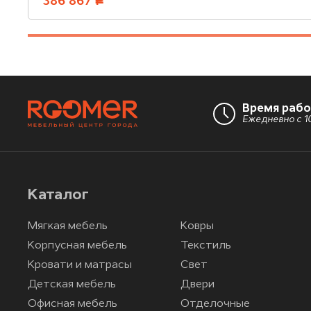
386 867
руб.
Время раб
Ежедневно с 10
Каталог
Мягкая мебель
Ковры
Корпусная мебель
Текстиль
Кровати и матрасы
Свет
Детская мебель
Двери
Офисная мебель
Отделочные