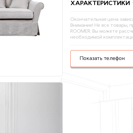
ХАРАКТЕРИСТИКИ
Окончательная цена завис
Внимание! Не все товары, 
ROOMER. Вы можете рассчи
необходимой комплектаци
Показать телефон