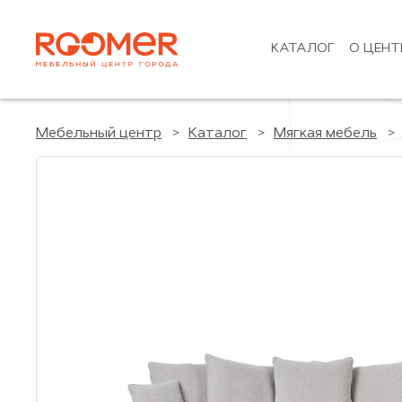
КАТАЛОГ
О ЦЕНТ
Мебельный центр
Каталог
Мягкая мебель