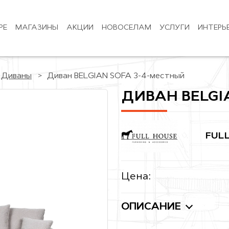
РЕ
МАГАЗИНЫ
АКЦИИ
НОВОСЕЛАМ
УСЛУГИ
ИНТЕРЬ
Диваны
Диван BELGIAN SOFA 3-4-местный
ДИВАН BELGI
FUL
Цена:
ОПИСАНИЕ