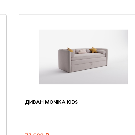
ДИВАН MONIKA KIDS