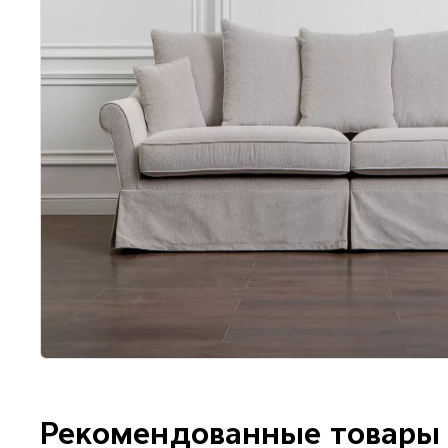
Рекомендованные товары