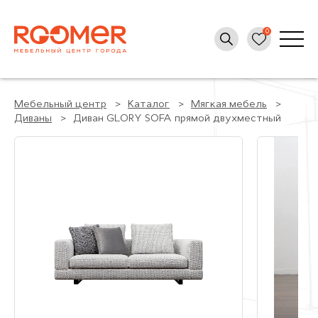
Мебельный центр
Каталог
Мягкая мебель
Диваны
Диван GLORY SOFA прямой двухместный