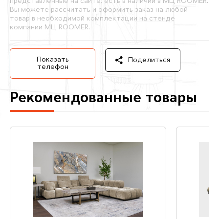
представленные на сайте, есть в наличии в МЦ ROOMER.
Вы можете рассчитать и оформить заказ на любой
товар в необходимой комплектации на стенде
компании МЦ ROOMER.
Показать
Поделиться
телефон
Рекомендованные товары