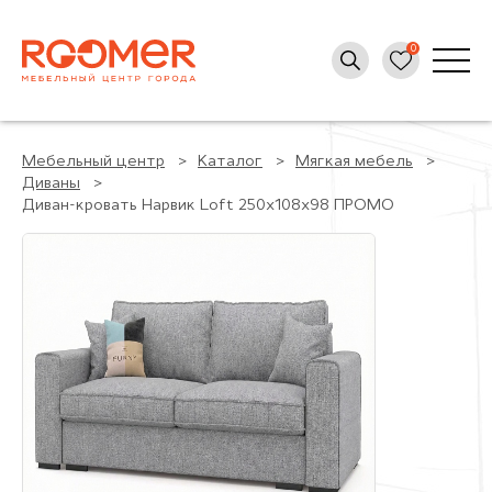
Мебельный центр
Каталог
Мягкая мебель
Диваны
Диван-кровать Нарвик Loft 250x108x98 ПРОМО