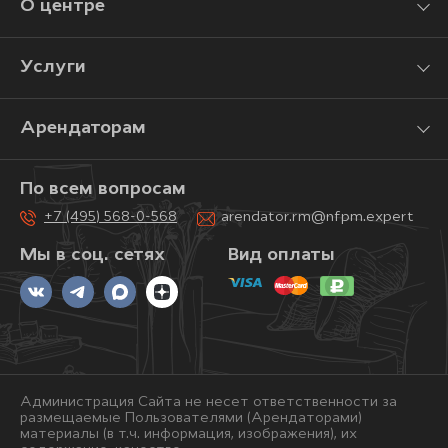
О центре
Услуги
Арендаторам
По всем вопросам
+7 (495) 568-0-568
arendator.rm@nfpm.expert
Мы в соц. сетях
Вид оплаты
Администрация Сайта не несет ответственности за
размещаемые Пользователями (Арендаторами)
материалы (в т.ч. информация, изображения), их