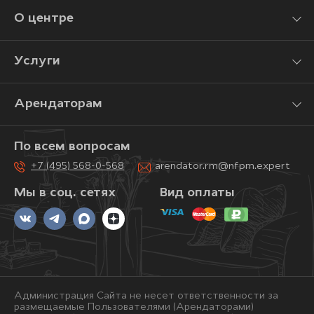
О центре
Услуги
Арендаторам
По всем вопросам
+7 (495) 568-0-568
arendator.rm@nfpm.expert
Мы в соц. сетях
Вид оплаты
Администрация Сайта не несет ответственности за
размещаемые Пользователями (Арендаторами)