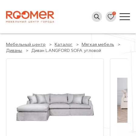
Мебельный центр
Каталог
Мягкая мебель
Диваны
Диван LANGFORD SOFA угловой