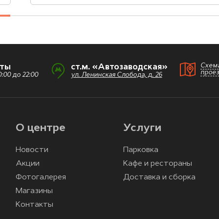
Схем
оты
ст.м. «Автозаводская»
прое
:00 до 22:00
ул. Ленинская Слобода, д. 26
О центре
Услуги
Новости
Парковка
Акции
Кафе и рестораны
Фотогалерея
Доставка и сборка
Магазины
Контакты