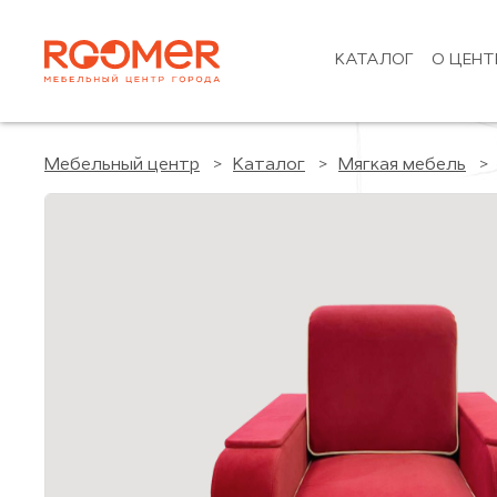
КАТАЛОГ
О ЦЕНТ
Мебельный центр
Каталог
Мягкая мебель