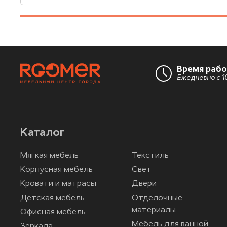
Время раб
Ежедневно с 10
Каталог
Мягкая мебель
Текстиль
Корпусная мебель
Свет
Кровати и матрасы
Двери
Детская мебель
Отделочные
материалы
Офисная мебель
Мебель для ванной
Зеркала