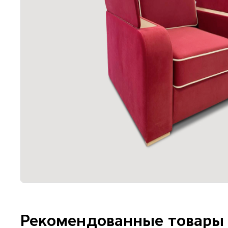
Рекомендованные товары