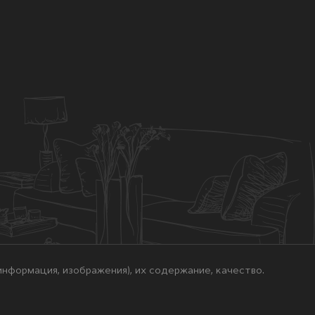
нформация, изображения), их содержание, качество.