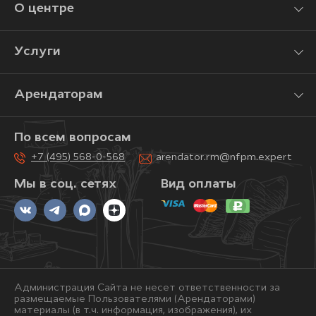
О центре
Услуги
Арендаторам
По всем вопросам
+7 (495) 568-0-568
arendator.rm@nfpm.expert
Мы в соц. сетях
Вид оплаты
Администрация Сайта не несет ответственности за
размещаемые Пользователями (Арендаторами)
материалы (в т.ч. информация, изображения), их