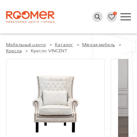
Мебельный центр
Каталог
Мягкая мебель
Кресла
Кресло VINCENT