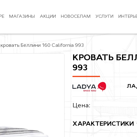
РЕ
МАГАЗИНЫ
АКЦИИ
НОВОСЕЛАМ
УСЛУГИ
ИНТЕРЬ
кровать Беллини 160 California 993
КРОВАТЬ БЕЛ
993
ЛА
Цена:
ХАРАКТЕРИСТИКИ