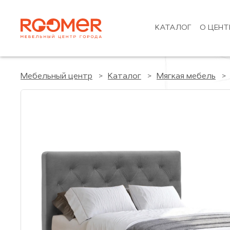
КАТАЛОГ
О ЦЕНТ
Мебельный центр
Каталог
Мягкая мебель