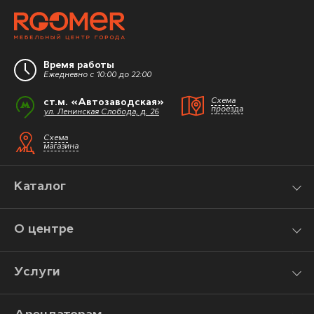
Время работы
Ежедневно с 10:00 до 22:00
ст.м. «Автозаводская»
Схема
проезда
ул. Ленинская Слобода, д. 26
Схема
магазина
Каталог
О центре
Услуги