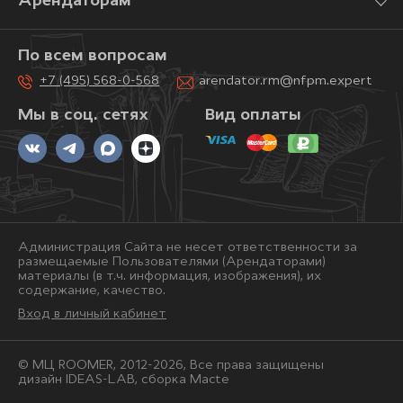
Арендаторам
По всем вопросам
+7 (495) 568-0-568
arendator.rm@nfpm.expert
Мы в соц. сетях
Вид оплаты
Администрация Сайта не несет ответственности за
размещаемые Пользователями (Арендаторами)
материалы (в т.ч. информация, изображения), их
содержание, качество.
Вход в личный кабинет
© МЦ ROOMER, 2012-2026, Bce права защищены
дизайн IDEAS-LAB, сборка
Macte