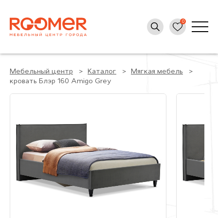
Мебельный центр
Каталог
Мягкая мебель
кровать Блэр 160 Amigo Grey