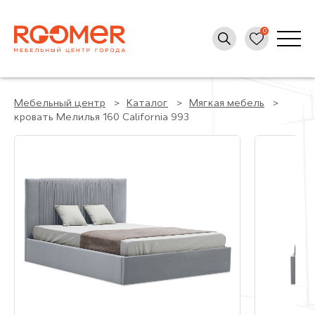
Мебельный центр
Каталог
Мягкая мебель
кровать Мелилья 160 California 993