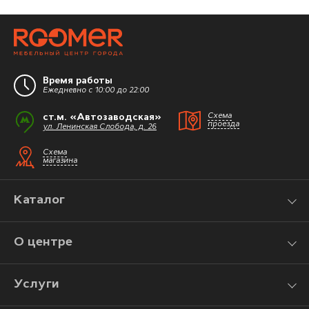
Время работы
Ежедневно с 10:00 до 22:00
ст.м. «Автозаводская»
Схема
проезда
ул. Ленинская Слобода, д. 26
Схема
магазина
Каталог
О центре
Услуги