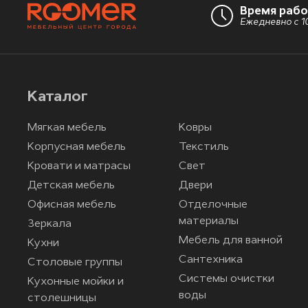
Время раб
Ежедневно с 10
Каталог
Мягкая мебель
Ковры
Корпусная мебель
Текстиль
Кровати и матрасы
Свет
Детская мебель
Двери
Офисная мебель
Отделочные
материалы
Зеркала
Мебель для ванной
Кухни
Сантехника
Столовые группы
Системы очистки
Кухонные мойки и
воды
столешницы