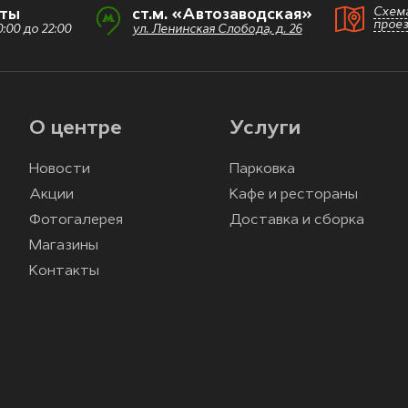
Схем
оты
ст.м. «Автозаводская»
прое
:00 до 22:00
ул. Ленинская Слобода, д. 26
О центре
Услуги
Новости
Парковка
Акции
Кафе и рестораны
Фотогалерея
Доставка и сборка
Магазины
Контакты