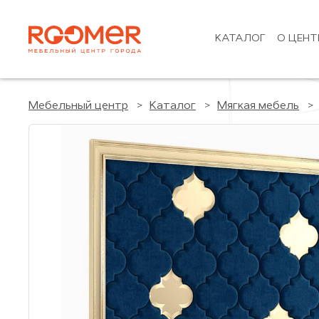
КАТАЛОГ
О ЦЕНТ
Мебельный центр
Каталог
Мягкая мебель