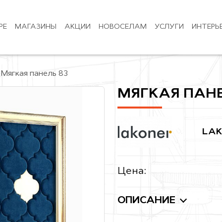
РЕ
МАГАЗИНЫ
АКЦИИ
НОВОСЕЛАМ
УСЛУГИ
ИНТЕРЬ
Мягкая панель 83
МЯГКАЯ ПАНЕ
LAK
Цена:
ОПИСАНИЕ