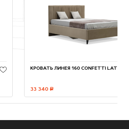
КРОВАТЬ ЛИНЕЯ 160 CONFETTI LATTE
33 340
руб.