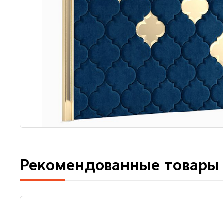
Рекомендованные товары