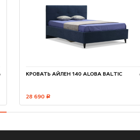
КРОВАТЬ АЙЛЕН 140 ALOBA BALTIC
28 690
руб.