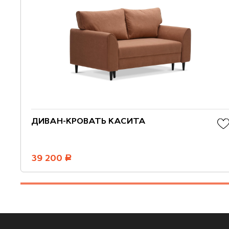
ДИВАН-КРОВАТЬ КАСИТА
39 200
руб.