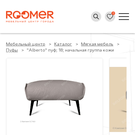
Мебельный центр
Каталог
Мягкая мебель
Пуфы
"Alberto" пуф; 18; начальная группа кожи