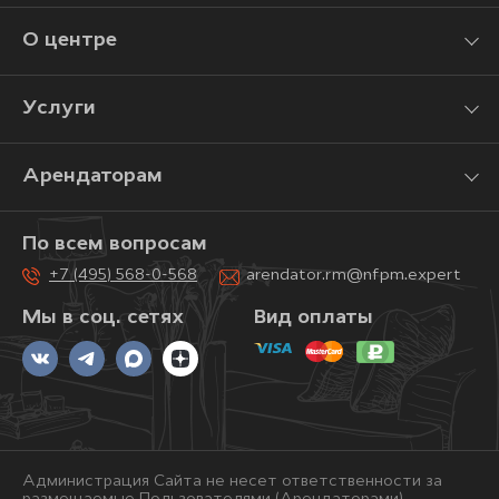
О центре
Услуги
Арендаторам
По всем вопросам
+7 (495) 568-0-568
arendator.rm@nfpm.expert
Мы в соц. сетях
Вид оплаты
Администрация Сайта не несет ответственности за