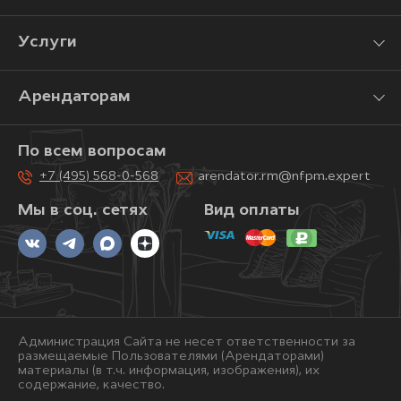
Услуги
Арендаторам
По всем вопросам
+7 (495) 568-0-568
arendator.rm@nfpm.expert
Мы в соц. сетях
Вид оплаты
Администрация Сайта не несет ответственности за
размещаемые Пользователями (Арендаторами)
материалы (в т.ч. информация, изображения), их
содержание, качество.