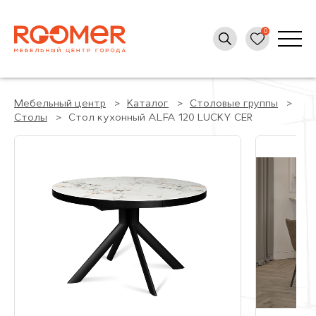
Мебельный центр
Каталог
Столовые группы
Столы
Стол кухонный ALFA 120 LUCKY CER