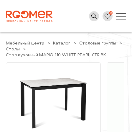
Мебельный центр
Каталог
Столовые группы
Столы
Стол кухонный MARIO 110 WHITE PEARL CER BK