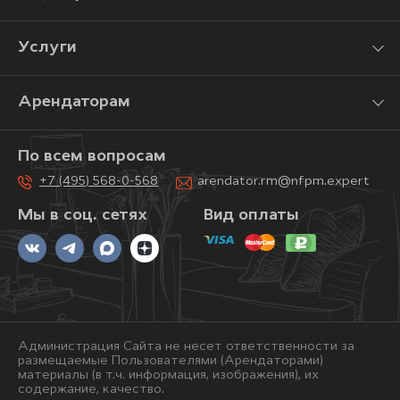
Услуги
Арендаторам
По всем вопросам
+7 (495) 568-0-568
arendator.rm@nfpm.expert
Мы в соц. сетях
Вид оплаты
Администрация Сайта не несет ответственности за
размещаемые Пользователями (Арендаторами)
материалы (в т.ч. информация, изображения), их
содержание, качество.