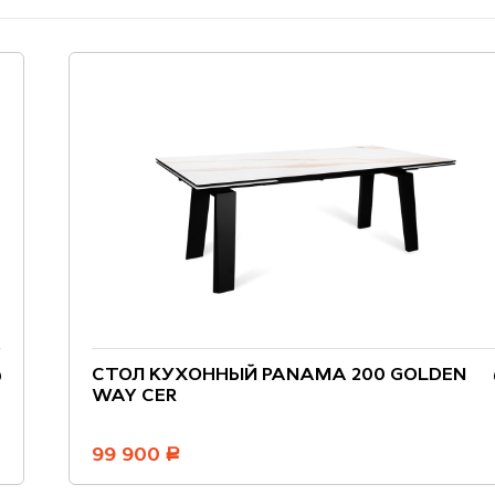
СТОЛ КУХОННЫЙ PANAMA 200 GOLDEN
WAY CER
99 900
руб.