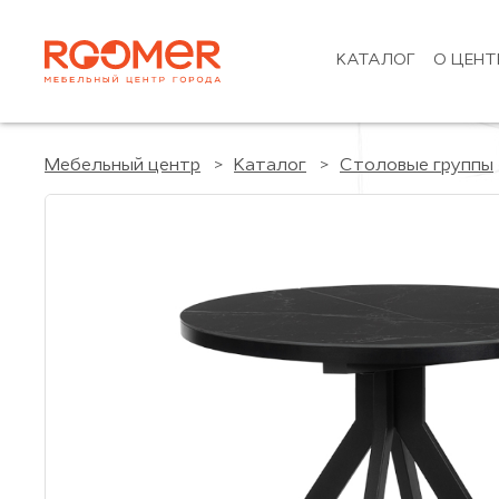
КАТАЛОГ
О ЦЕНТ
Мебельный центр
Каталог
Столовые группы