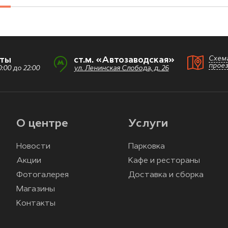
Схем
оты
ст.м. «Автозаводская»
прое
:00 до 22:00
ул. Ленинская Слобода, д. 26
О центре
Услуги
Новости
Парковка
Акции
Кафе и рестораны
Фотогалерея
Доставка и сборка
Магазины
Контакты