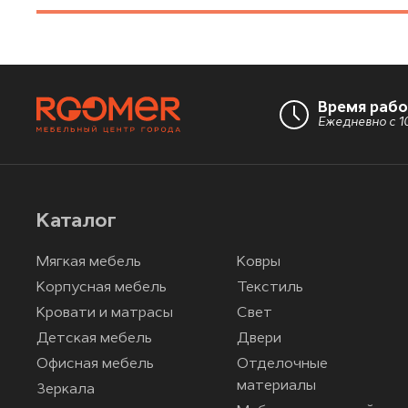
Время раб
Ежедневно с 10
Каталог
Мягкая мебель
Ковры
Корпусная мебель
Текстиль
Кровати и матрасы
Свет
Детская мебель
Двери
Офисная мебель
Отделочные
материалы
Зеркала