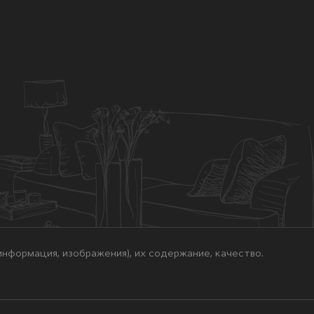
нформация, изображения), их содержание, качество.