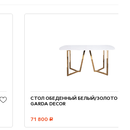
СТОЛ ОБЕДЕННЫЙ БЕЛЫЙ/ЗОЛОТО
GARDA DECOR
71 800
руб.