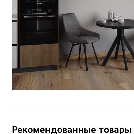
Рекомендованные товары