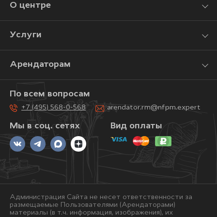
О центре
Услуги
Арендаторам
По всем вопросам
+7 (495) 568-0-568
arendator.rm@nfpm.expert
Мы в соц. сетях
Вид оплаты
Администрация Сайта не несет ответственности за
размещаемые Пользователями (Арендаторами)
материалы (в т.ч. информация, изображения), их