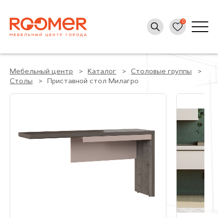
Мебельный центр
Каталог
Столовые группы
Столы
Приставной стол Милагро