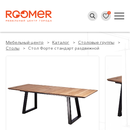
Мебельный центр
Каталог
Столовые группы
Столы
Стол Форте стандарт раздвижной