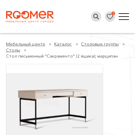
Мебельный центр
Каталог
Столовые группы
Столы
Стол письменный "Сакраменто" (2 ящика); марципан