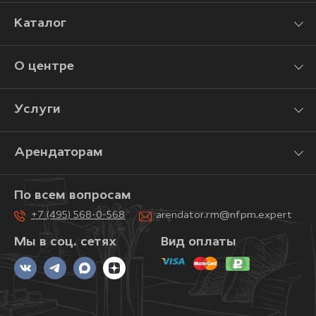
Каталог
О центре
Услуги
Арендаторам
По всем вопросам
+7 (495) 568-0-568
arendator.rm@nfpm.expert
Мы в соц. сетях
Вид оплаты