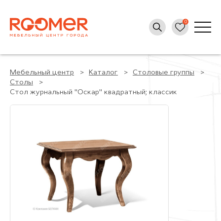
Мебельный центр
Каталог
Столовые группы
Столы
Стол журнальный "Оскар" квадратный; классик