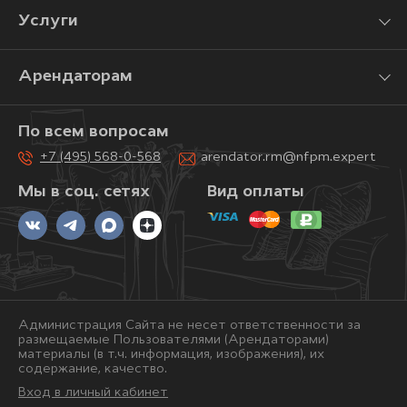
Услуги
Арендаторам
По всем вопросам
+7 (495) 568-0-568
arendator.rm@nfpm.expert
Мы в соц. сетях
Вид оплаты
Администрация Сайта не несет ответственности за
размещаемые Пользователями (Арендаторами)
материалы (в т.ч. информация, изображения), их
содержание, качество.
Вход в личный кабинет