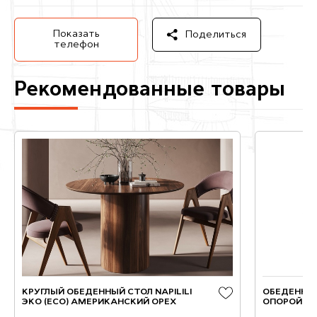
Показать
Поделиться
телефон
Рекомендованные товары
КРУГЛЫЙ ОБЕДЕННЫЙ СТОЛ NAPILILI
ОБЕДЕННЫЙ
ЭКО (ECO) АМЕРИКАНСКИЙ ОРЕХ
ОПОРОЙ