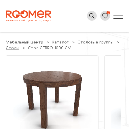
Мебельный центр
Каталог
Столовые группы
Столы
Стол CERRO 1000 CV