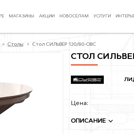
РЕ
МАГАЗИНЫ
АКЦИИ
НОВОСЕЛАМ
УСЛУГИ
ИНТЕРЬ
Столы
Стол СИЛЬВЕР 120/80-ОВС
СТОЛ СИЛЬВЕР
ЛИ
Цена:
ОПИСАНИЕ