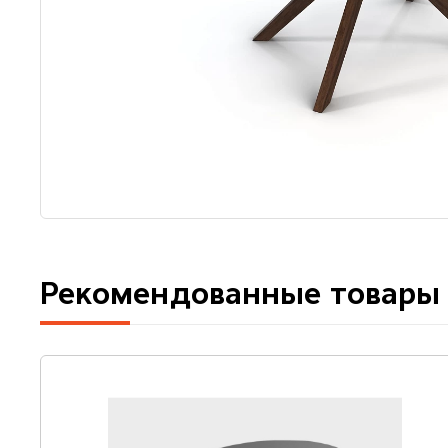
Рекомендованные товары