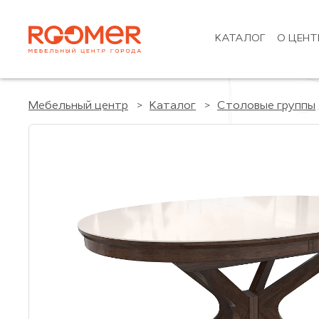
КАТАЛОГ
О ЦЕНТ
Мебельный центр
Каталог
Столовые группы