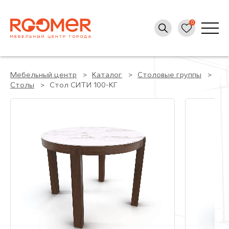
Мебельный центр
Каталог
Столовые группы
Столы
Стол СИТИ 100-КГ