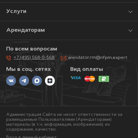
Услуги
Арендаторам
По всем вопросам
+7 (495) 568-0-568
arendator.rm@nfpm.expert
Мы в соц. сетях
Вид оплаты
Администрация Сайта не несет ответственности за
размещаемые Пользователями (Арендаторами)
материалы (в т.ч. информация, изображения), их
содержание, качество.
Вход в личный кабинет