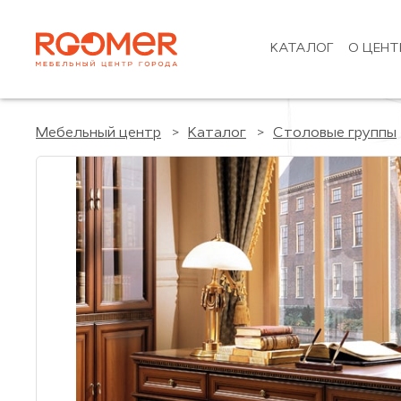
КАТАЛОГ
О ЦЕНТ
Мебельный центр
Каталог
Столовые группы