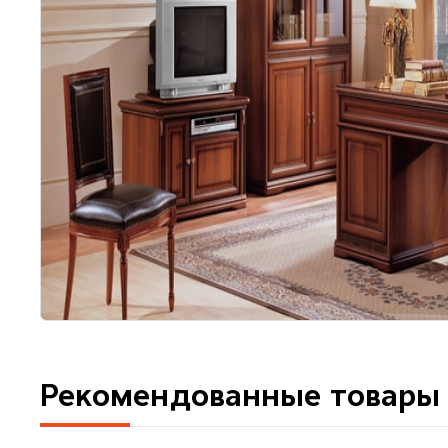
Рекомендованные товары