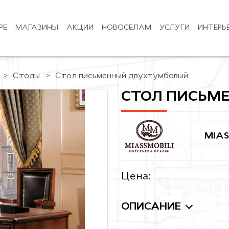
РЕ
МАГАЗИНЫ
АКЦИИ
НОВОСЕЛАМ
УСЛУГИ
ИНТЕРЬ
Столы
Стол письменный двухтумбовый
СТОЛ ПИСЬМ
MIAS
Цена:
ОПИСАНИЕ