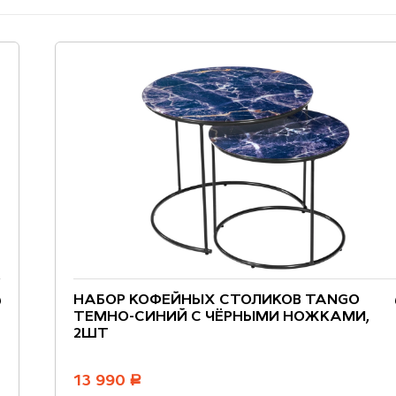
НАБОР КОФЕЙНЫХ СТОЛИКОВ TANGO
ТЕМНО-СИНИЙ С ЧЁРНЫМИ НОЖКАМИ,
2ШТ
13 990
руб.