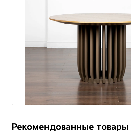
Рекомендованные товары