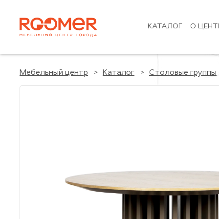
КАТАЛОГ
О ЦЕНТ
Мебельный центр
Каталог
Столовые группы