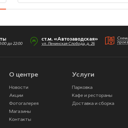
Схем
оты
ст.м. «Автозаводская»
прое
:00 до 22:00
ул. Ленинская Слобода, д. 26
О центре
Услуги
Новости
Парковка
Акции
Кафе и рестораны
Фотогалерея
Доставка и сборка
Магазины
Контакты