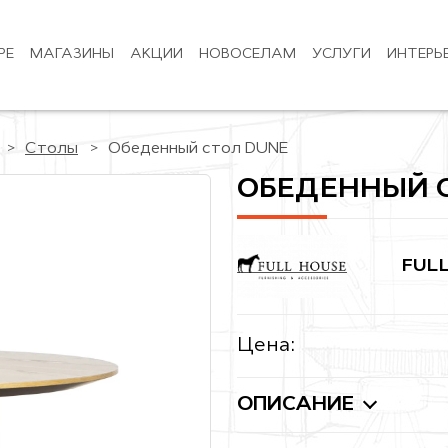
РЕ
МАГАЗИНЫ
АКЦИИ
НОВОСЕЛАМ
УСЛУГИ
ИНТЕРЬ
Столы
Обеденный стол DUNE
ОБЕДЕННЫЙ 
FUL
Цена:
ОПИСАНИЕ