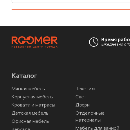
Время раб
Ежедневно с 10
Каталог
Мягкая мебель
Текстиль
Корпусная мебель
Свет
Кровати и матрасы
Двери
Детская мебель
Отделочные
материалы
Офисная мебель
Мебель для ванной
Зеркала