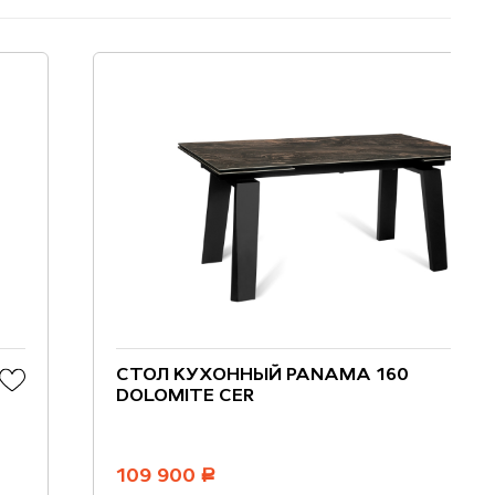
СТОЛ КУХОННЫЙ PANAMA 160
DOLOMITE CER
109 900
руб.