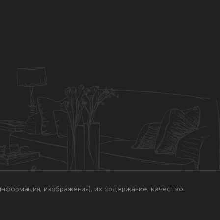
нформация, изображения), их содержание, качество.