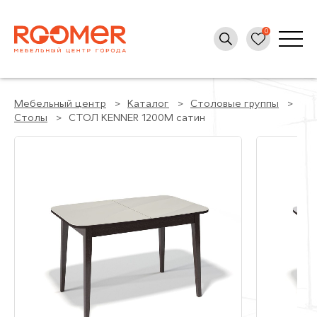
Мебельный центр
Каталог
Столовые группы
Столы
СТОЛ KENNER 1200M сатин