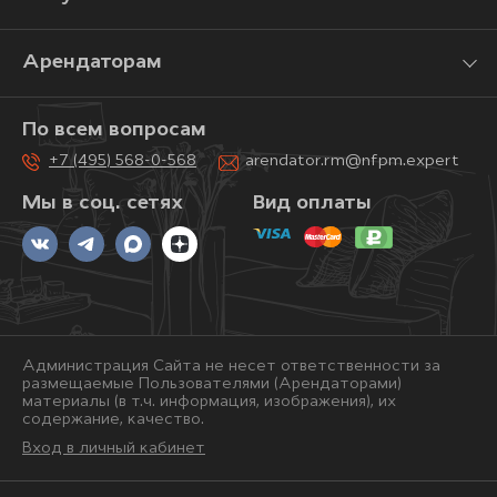
Арендаторам
По всем вопросам
+7 (495) 568-0-568
arendator.rm@nfpm.expert
Мы в соц. сетях
Вид оплаты
Администрация Сайта не несет ответственности за
размещаемые Пользователями (Арендаторами)
материалы (в т.ч. информация, изображения), их
содержание, качество.
Вход в личный кабинет