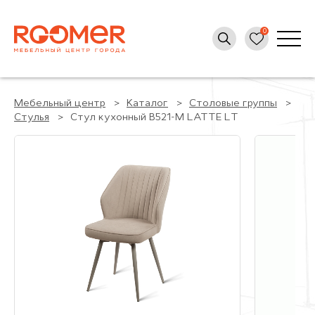
Мебельный центр
Каталог
Столовые группы
Стулья
Стул кухонный B521-M LATTE LT