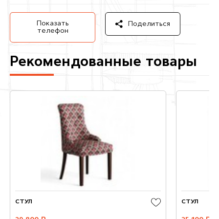
Показать
Поделиться
телефон
Рекомендованные товары
СТУЛ
СТУЛ