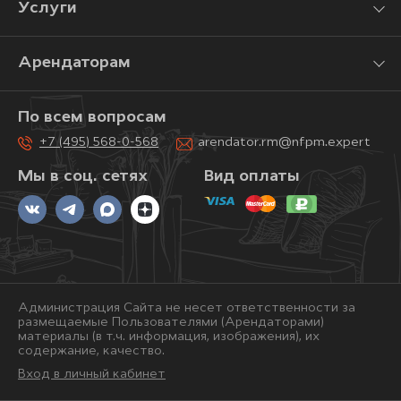
Услуги
Арендаторам
По всем вопросам
+7 (495) 568-0-568
arendator.rm@nfpm.expert
Мы в соц. сетях
Вид оплаты
Администрация Сайта не несет ответственности за
размещаемые Пользователями (Арендаторами)
материалы (в т.ч. информация, изображения), их
содержание, качество.
Вход в личный кабинет