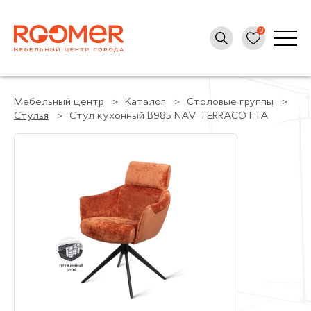
Мебельный центр
Каталог
Столовые группы
Стулья
Стул кухонный B985 NAV TERRACOTTA