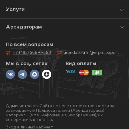
Услуги
Арендаторам
По всем вопросам
+7 (495) 568-0-568
arendator.rm@nfpm.expert
Мы в соц. сетях
Вид оплаты
Администрация Сайта не несет ответственности за
размещаемые Пользователями (Арендаторами)
материалы (в т.ч. информация, изображения), их
содержание, качество.
Вход в личный кабинет