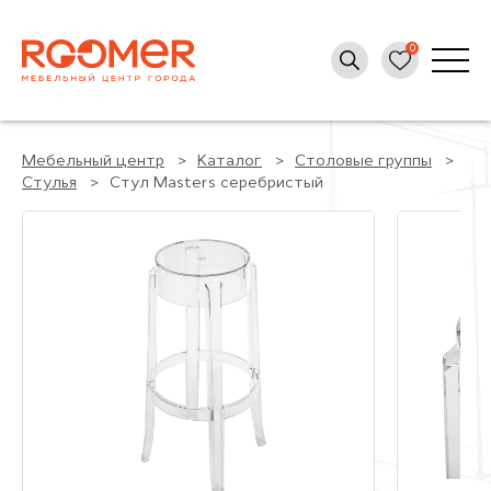
Мебельный центр
Каталог
Столовые группы
Стулья
Стул Masters серебристый