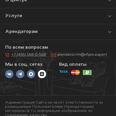
О центре
Услуги
Арендаторам
По всем вопросам
+7 (495) 568-0-568
arendator.rm@nfpm.expert
Мы в соц. сетях
Вид оплаты
Администрация Сайта не несет ответственности за
размещаемые Пользователями (Арендаторами)
материалы (в т.ч. информация, изображения), их
содержание, качество.