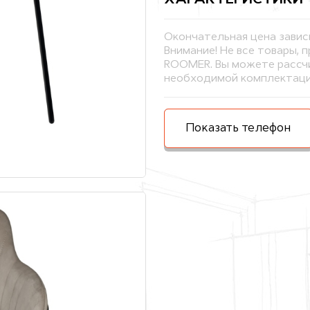
ХАРАКТЕРИСТИКИ
Окончательная цена завис
Внимание! Не все товары, 
ROOMER. Вы можете рассчи
необходимой комплектаци
Показать телефон