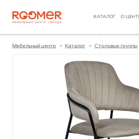
КАТАЛОГ
О ЦЕНТ
Мебельный центр
Каталог
Столовые группы