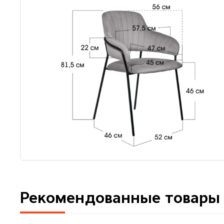
Рекомендованные товары