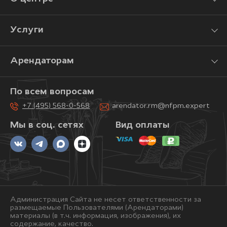
Услуги
Арендаторам
По всем вопросам
+7 (495) 568-0-568
arendator.rm@nfpm.expert
Мы в соц. сетях
Вид оплаты
Администрация Сайта не несет ответственности за
размещаемые Пользователями (Арендаторами)
материалы (в т.ч. информация, изображения), их
содержание, качество.