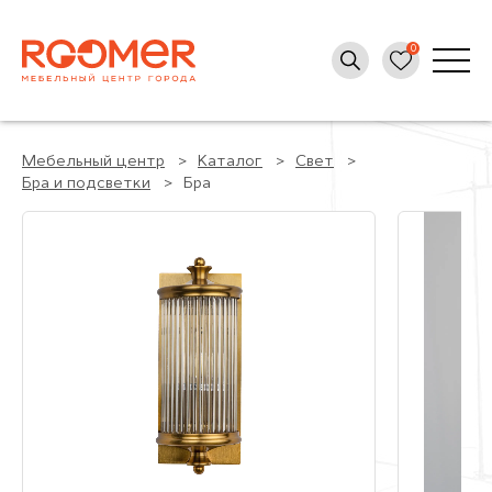
Мебельный центр
Каталог
Свет
Бра и подсветки
Бра