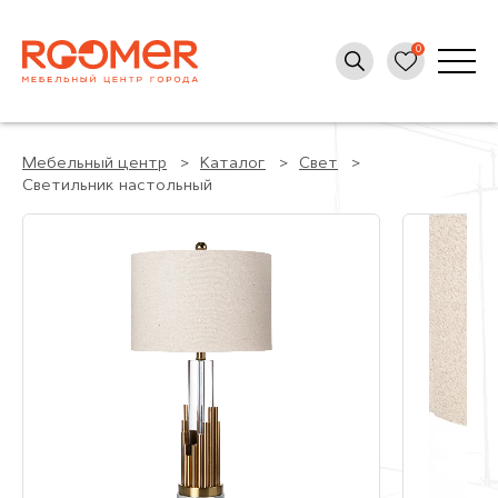
Мебельный центр
Каталог
Свет
Светильник настольный