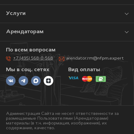
Услуги
Арендаторам
По всем вопросам
+7 (495) 568-0-568
arendator.rm@nfpm.expert
Мы в соц. сетях
Вид оплаты
Администрация Сайта не несет ответственности за
размещаемые Пользователями (Арендаторами)
материалы (в т.ч. информация, изображения), их
содержание, качество.