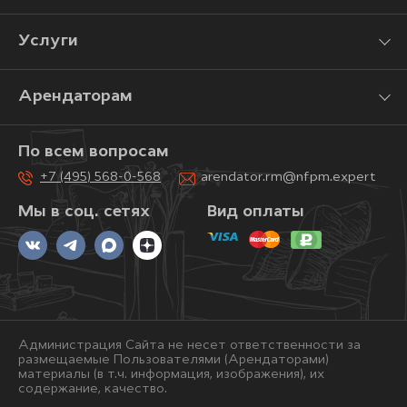
Услуги
Арендаторам
По всем вопросам
+7 (495) 568-0-568
arendator.rm@nfpm.expert
Мы в соц. сетях
Вид оплаты
Администрация Сайта не несет ответственности за
размещаемые Пользователями (Арендаторами)
материалы (в т.ч. информация, изображения), их
содержание, качество.