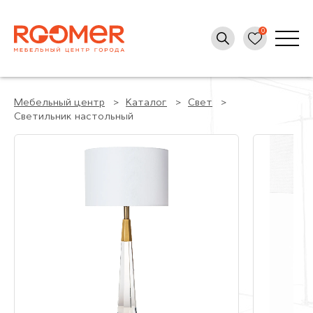
Мебельный центр
Каталог
Свет
Светильник настольный