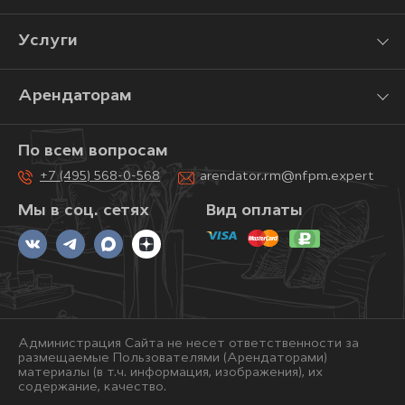
Услуги
Арендаторам
По всем вопросам
+7 (495) 568-0-568
arendator.rm@nfpm.expert
Мы в соц. сетях
Вид оплаты
Администрация Сайта не несет ответственности за
размещаемые Пользователями (Арендаторами)
материалы (в т.ч. информация, изображения), их
содержание, качество.