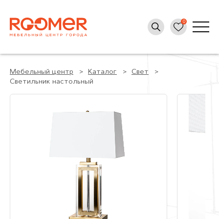
Мебельный центр
Каталог
Свет
Светильник настольный