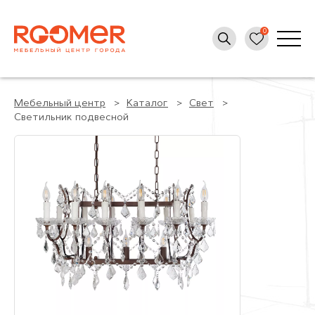
Мебельный центр
Каталог
Свет
Светильник подвесной