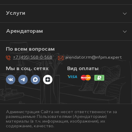
Услуги
Арендаторам
По всем вопросам
+7 (495) 568-0-568
arendator.rm@nfpm.expert
Мы в соц. сетях
Вид оплаты
Администрация Сайта не несет ответственности за
размещаемые Пользователями (Арендаторами)
материалы (в т.ч. информация, изображения), их
содержание, качество.