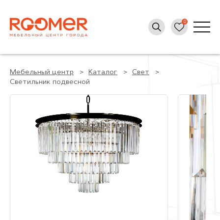
Мебельный центр
Каталог
Свет
Светильник подвесной