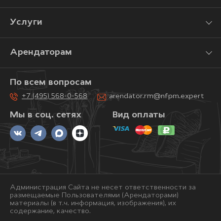
Услуги
Арендаторам
По всем вопросам
+7 (495) 568-0-568
arendator.rm@nfpm.expert
Мы в соц. сетях
Вид оплаты
Администрация Сайта не несет ответственности за
размещаемые Пользователями (Арендаторами)
материалы (в т.ч. информация, изображения), их
содержание, качество.