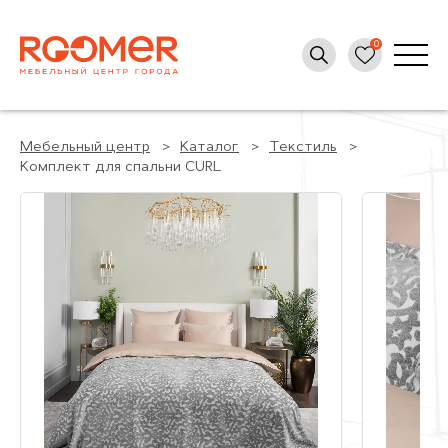
Мебельный центр
Каталог
Текстиль
Комплект для спальни CURL