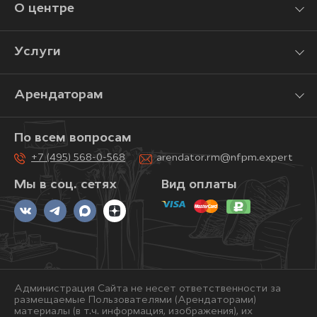
О центре
Услуги
Арендаторам
По всем вопросам
+7 (495) 568-0-568
arendator.rm@nfpm.expert
Мы в соц. сетях
Вид оплаты
Администрация Сайта не несет ответственности за
размещаемые Пользователями (Арендаторами)
материалы (в т.ч. информация, изображения), их