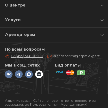
О центре
Услуги
Арендаторам
По всем вопросам
+7 (495) 568-0-568
arendator.rm@nfpm.expert
Мы в соц. сетях
Вид оплаты
Администрация Сайта не несет ответственности за
размещаемые Пользователями (Арендаторами)