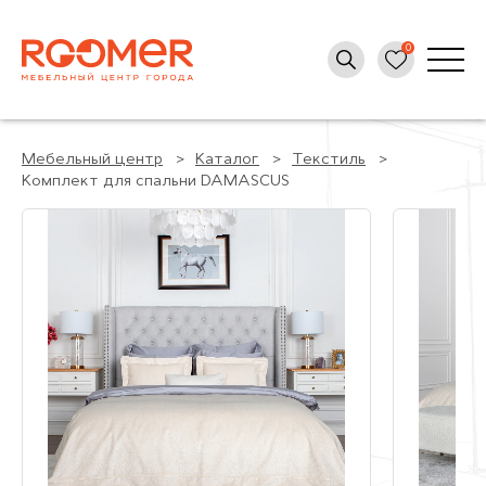
Мебельный центр
Каталог
Текстиль
Комплект для спальни DAMASCUS