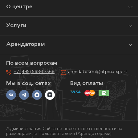
О центре
Услуги
Арендаторам
По всем вопросам
+7 (495) 568-0-568
arendator.rm@nfpm.expert
Мы в соц. сетях
Вид оплаты
Администрация Сайта не несет ответственности за
размещаемые Пользователями (Арендаторами)