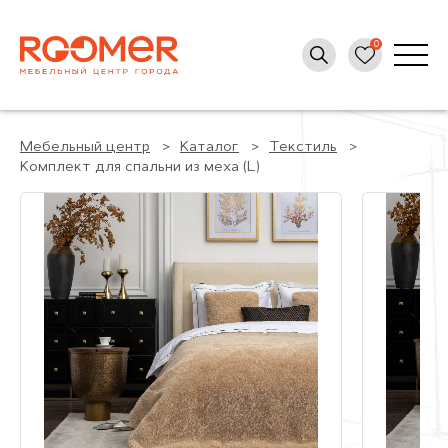
Мебельный центр
Каталог
Текстиль
Комплект для спальни из меха (L)