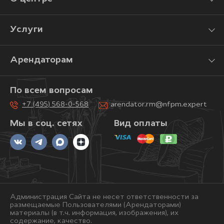
Услуги
Арендаторам
По всем вопросам
+7 (495) 568-0-568
arendator.rm@nfpm.expert
Мы в соц. сетях
Вид оплаты
Администрация Сайта не несет ответственности за
размещаемые Пользователями (Арендаторами)
материалы (в т.ч. информация, изображения), их
содержание, качество.