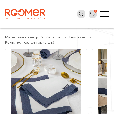
Мебельный центр
Каталог
Текстиль
Комплект салфеток (6 шт.)