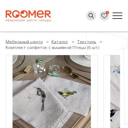
Мебельный центр
Каталог
Текстиль
Комплект салфеток с вышивкой Птицы (6 шт.)