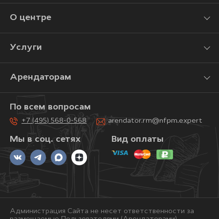
О центре
Услуги
Арендаторам
По всем вопросам
+7 (495) 568-0-568
arendator.rm@nfpm.expert
Мы в соц. сетях
Вид оплаты
Администрация Сайта не несет ответственности за