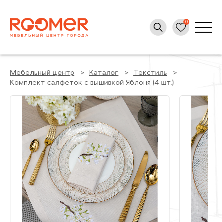
Мебельный центр
Каталог
Текстиль
Комплект салфеток с вышивкой Яблоня (4 шт.)