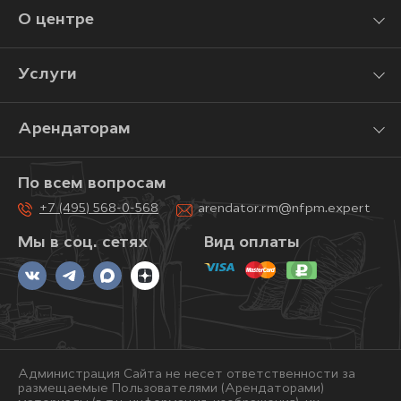
О центре
Услуги
Арендаторам
По всем вопросам
+7 (495) 568-0-568
arendator.rm@nfpm.expert
Мы в соц. сетях
Вид оплаты
Администрация Сайта не несет ответственности за
размещаемые Пользователями (Арендаторами)