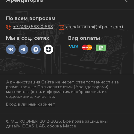
Арендаторам
По всем вопросам
+7 (495) 568-0-568
arendator.rm@nfpm.expert
Мы в соц. сетях
Вид оплаты
Администрация Сайта не несет ответственности за
размещаемые Пользователями (Арендаторами)
материалы (в т.ч. информация, изображения), их
содержание, качество.
Вход в личный кабинет
© МЦ ROOMER, 2012-2026, Bce права защищены
дизайн IDEAS-LAB, сборка
Macte