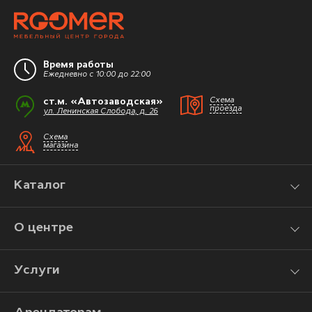
Время работы
Ежедневно с 10:00 до 22:00
ст.м. «Автозаводская»
Схема
проезда
ул. Ленинская Слобода, д. 26
Схема
магазина
Каталог
О центре
Услуги