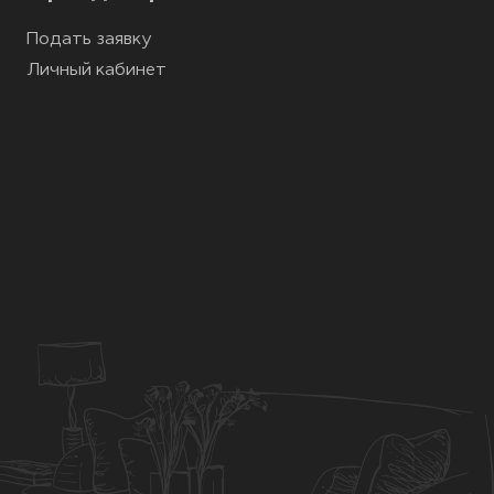
Подать заявку
Личный кабинет