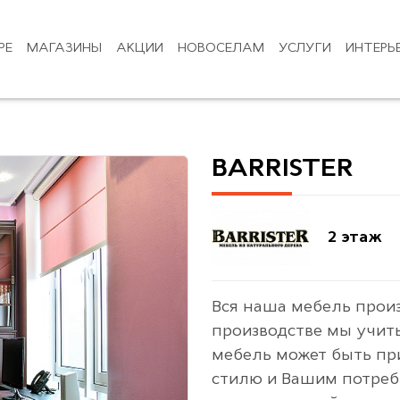
РЕ
МАГАЗИНЫ
АКЦИИ
НОВОСЕЛАМ
УСЛУГИ
ИНТЕРЬ
BARRISTER
2 этаж
Вся наша мебель произ
производстве мы учит
мебель может быть пр
стилю и Вашим потреб