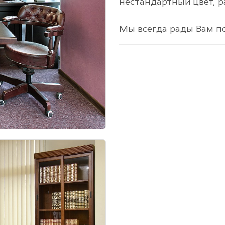
нестандартный цвет, р
Мы всегда рады Вам п