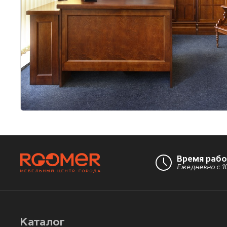
Время раб
Ежедневно с 10
Каталог