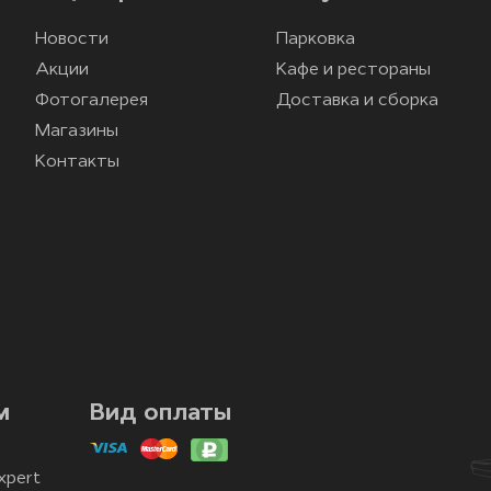
Новости
Парковка
Акции
Кафе и рестораны
Фотогалерея
Доставка и сборка
Магазины
Контакты
м
Вид оплаты
xpert