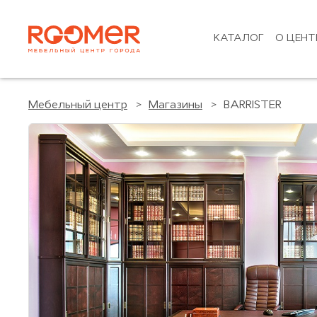
КАТАЛОГ
О ЦЕНТ
Мебельный центр
Магазины
BARRISTER