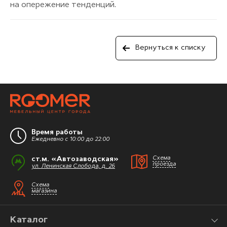
на опережение тенденций.
Вернуться к списку
Время работы
Ежедневно с 10:00 до 22:00
ст.м. «Автозаводская»
Схема
проезда
ул. Ленинская Слобода, д. 26
Схема
магазина
Каталог