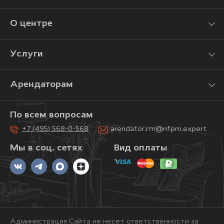
О центре
Услуги
Арендаторам
По всем вопросам
+7 (495) 568-0-568
arendator.rm@nfpm.expert
Мы в соц. сетях
Вид оплаты
Администрация Сайта не несет ответственности за