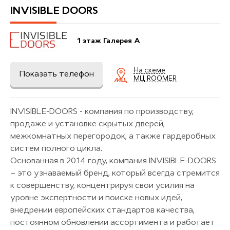
INVISIBLE DOORS
1 этаж Галерея A
На схеме
Показать телефон
МЦ ROOMER
INVISIBLE-DOORS - компания по производству,
продаже и установке скрытых дверей,
межкомнатных перегородок, а также гардеробных
систем полного цикла.
Основанная в 2014 году, компания INVISIBLE-DOORS
– это узнаваемый бренд, который всегда стремится
к совершенству, концентрируя свои усилия на
уровне экспертности и поиске новых идей,
внедрении европейских стандартов качества,
постоянном обновлении ассортимента и работает