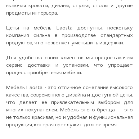
включая кровати, диваны, стулья, столы и другие
предметы интерьера.
Цены на мебель Laosta доступны, поскольку
компания сильна в производстве стандартных
продуктов, что позволяет уменьшить издержки.
Для удобства своих клиентов мы предоставляем
сервис доставки и установки, что упрощает
процесс приобретения мебели.
Мебель Laosta - это отличное сочетание высокого
качества, современного дизайна и доступной цены,
что делает ее привлекательным выбором для
многих покупателей. Мебель этого бренда — это
не только красивая, но и удобная и функциональная
продукция, которая прослужит долгое время.