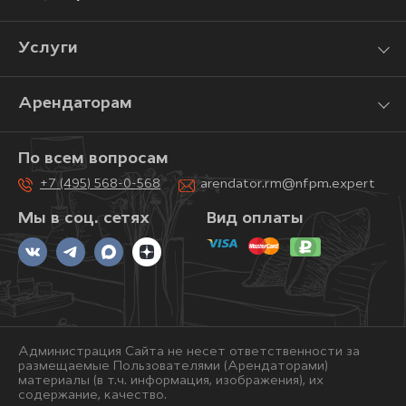
Услуги
Арендаторам
По всем вопросам
+7 (495) 568-0-568
arendator.rm@nfpm.expert
Мы в соц. сетях
Вид оплаты
Администрация Сайта не несет ответственности за
размещаемые Пользователями (Арендаторами)
материалы (в т.ч. информация, изображения), их
содержание, качество.