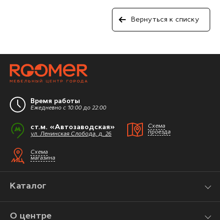
Вернуться к списку
Время работы
Ежедневно с 10:00 до 22:00
ст.м. «Автозаводская»
Схема
проезда
ул. Ленинская Слобода, д. 26
Схема
магазина
Каталог
О центре