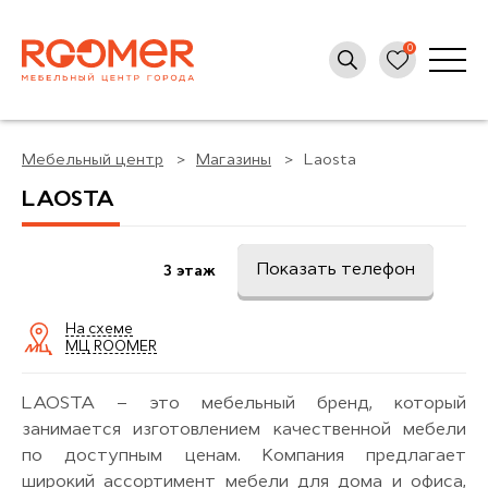
Мебельный центр
Магазины
Laosta
LAOSTA
Показать телефон
3 этаж
На схеме
МЦ ROOMER
LAOSTA – это мебельный бренд, который
занимается изготовлением качественной мебели
по доступным ценам. Компания предлагает
широкий ассортимент мебели для дома и офиса,